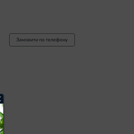
Замовити по телефону