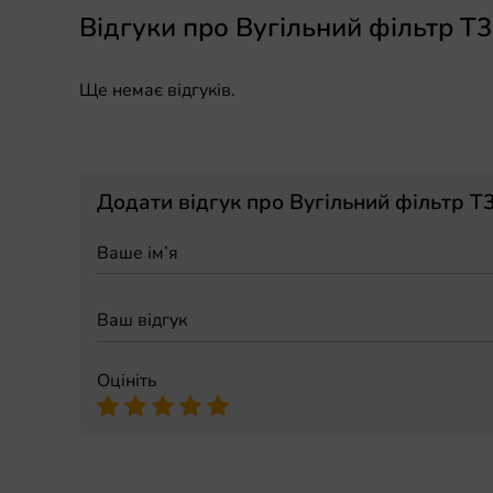
Відгуки про Вугільний фільтр T
Ще немає відгуків.
Додати відгук про Вугільний фільтр T
Оцініть