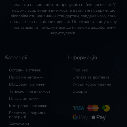
надавати нашим клієнтам продукцію найвищої якості. У
нашому асортименті витяжки та варильні поверхні, що
відповідають найвищим стандартам, завдяки чому вони
продаються на світових ринках. Перегляньте актуальну
пропозицію та приєднуйтеся до мільйонів задоволених
користувачів!
Категорії
Інформація
Острівні витяжки
Про нас
Пристінні витяжки
Оплата та доставка
Вбудовані витяжки
Умови користування
Телескопічні витяжки
Оферта
Пласкі витяжки
Інтегровані витяжки
Електричні варильні
поверхні
Аксесуари