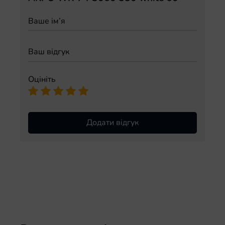
Оцініть
Додати відгук