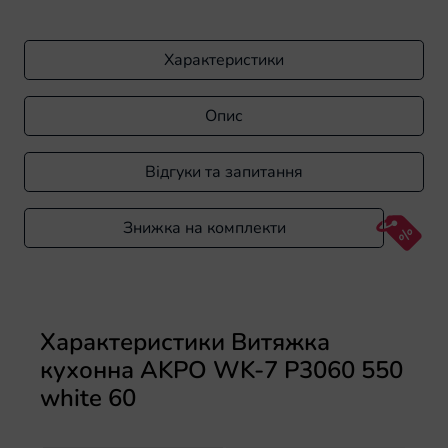
Характеристики
Опис
Відгуки та запитання
Знижка на комплекти
Характеристики Витяжка
кухонна AKPO WK-7 P3060 550
white 60