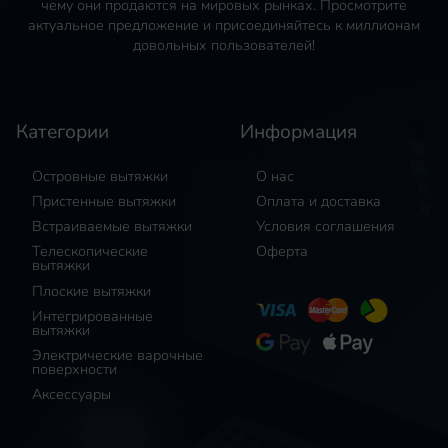
чему они продаются на мировых рынках. Просмотрите
актуальное предложение и присоединяйтесь к миллионам
довольных пользователей!
Категории
Информация
Островные вытяжки
О нас
Пристенные вытяжки
Оплата и доставка
Встраиваемые вытяжки
Условия соглашения
Телескопические
Оферта
вытяжки
Плоские вытяжки
Интегрированные
вытяжки
Электрические варочные
поверхности
Аксессуары