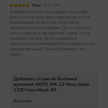
Олег
12.01.2023
Выбирали вытяжку подходящую под дизайн
кухни, в итоге остановили свой выбор на этой.
Встраиваемая, не занимает много места,
минимальное обслуживание. При условии что
кухня открытая, у нас квартира-студия, нет ни
малейшего запаха. Так же порадовала
практически бесшумная работа, в сравнении с ее
предшественницей. Очень рекомендую эту
модель.
Добавить отзыв об Вытяжка
кухонная AKPO WK-12 Neva Glass
1200 inox+black 60