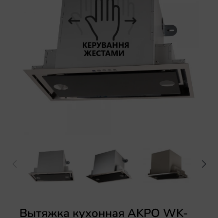
Электрические варочные поверхности
Аксессуары
Вытяжка кухонная AKPO WK-