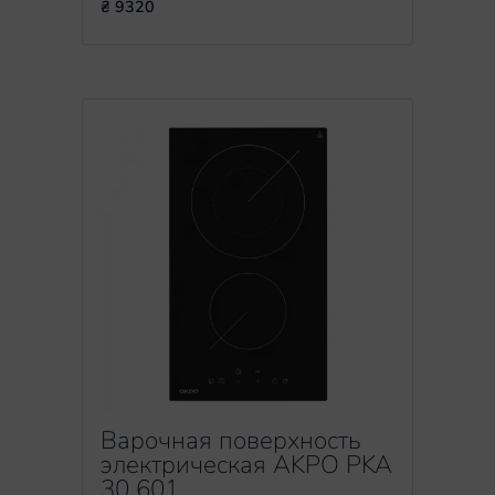
₴ 9320
Варочная поверхность
электрическая AKPO PKA
30 601