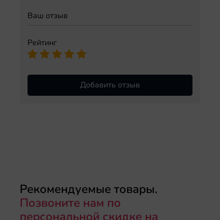
Рейтинг
Добавить отзыв
Рекомендуемые товары.
Позвоните нам по
персональной скидке на