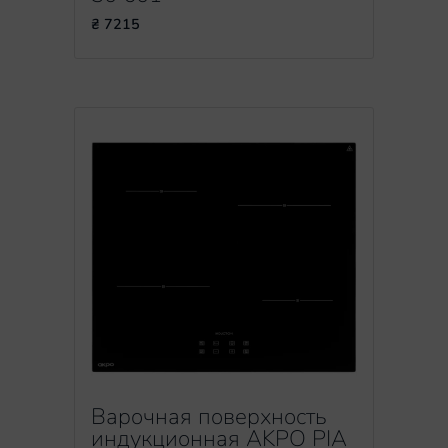
₴ 7215
Варочная поверхность
индукционная AKPO PIA