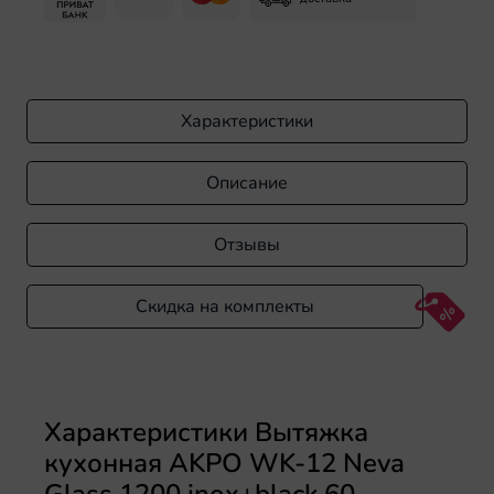
Характеристики
Описание
Отзывы
Скидка на комплекты
Характеристики Вытяжка
кухонная AKPO WK-12 Neva
Glass 1200 inox+black 60