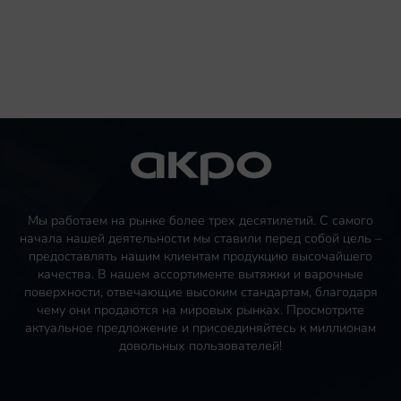
Мы работаем на рынке более трех десятилетий. С самого
начала нашей деятельности мы ставили перед собой цель –
предоставлять нашим клиентам продукцию высочайшего
качества. В нашем ассортименте вытяжки и варочные
поверхности, отвечающие высоким стандартам, благодаря
чему они продаются на мировых рынках. Просмотрите
актуальное предложение и присоединяйтесь к миллионам
довольных пользователей!