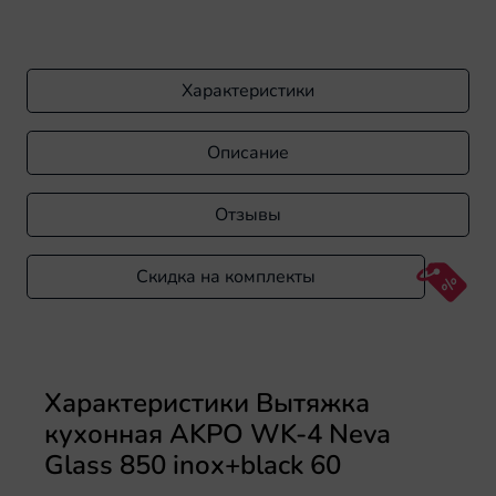
Характеристики
Описание
Отзывы
Скидка на комплекты
Характеристики Вытяжка
кухонная AKPO WK-4 Neva
Glass 850 inox+black 60