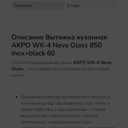
Гарантия
2 года
Описание Вытяжка кухонная
AKPO WK-4 Neva Glass 850
inox+black 60
Полновстраиваемая вытяжка
AKPO WK-4 Neva
Glass
– это универсальное решение для любой
кухни.
Данная встроенная вытяжка монтируется в
кухонный шкаф над поверхностью плиты и
может работать в двух режимах – отводе
воздуха (при подключении к системе
вентиляции) и рециркуляции (при