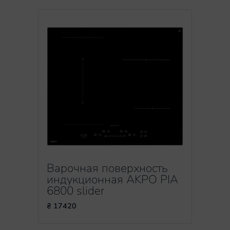
Варочная поверхность
индукционная AKPO PIA
6800 slider
₴ 17420