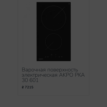
Варочная поверхность
электрическая AKPO PKA
30 601
₴ 7215