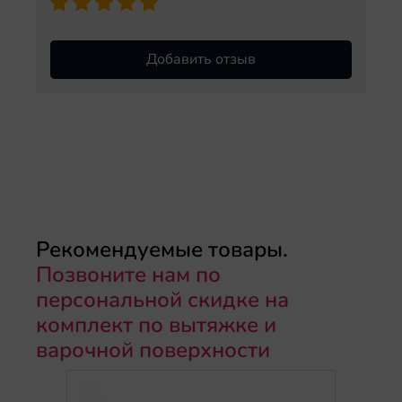
Добавить отзыв
Рекомендуемые товары.
Позвоните нам по
персональной скидке на
комплект по вытяжке и
варочной поверхности