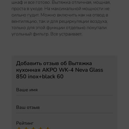
шкаф и все готово. Вытяжка отличная, мощная,
проста в уходе. На максимальной мощности не
сильно гудит. Можно включить как на отвод в
вентиляцию, так и для рециркуляции воздуха,
только для этой функции отдельно покупали
угольный фильтр. Все устраивает.
Добавить отзыв об Вытяжка
кухонная AKPO WK-4 Neva Glass
850 inox+black 60
Рейтинг