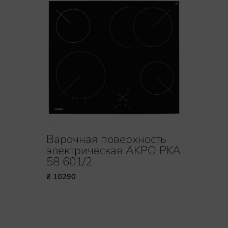
Варочная поверхность
электрическая AKPO PKA
58 601/2
₴ 10290